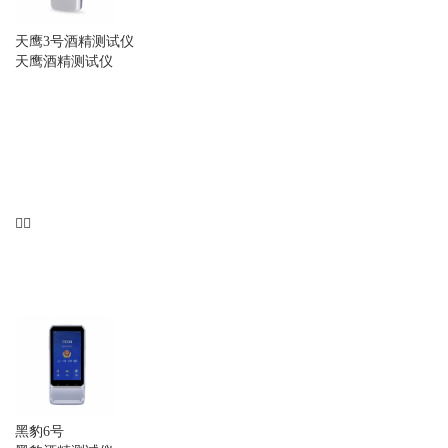
天鹰3号酒精测试仪
天鹰酒精测试仪
黑豹6号