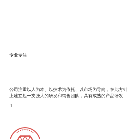
专业专注
公司注重以人为本、以技术为依托、以市场为导向，在此方针
上建立起一支强大的研发和销售团队，具有成熟的产品研发和
销售经验。