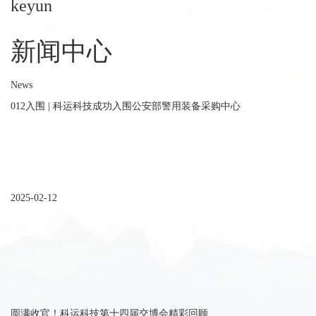
keyun
新闻中心
News
012入围 | 科运科技成功入围公安部警用装备采购中心
2025-02-12
圆满收官！科运科技第十四届交博会精彩回顾