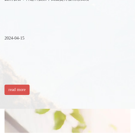
2024-04-15
read more