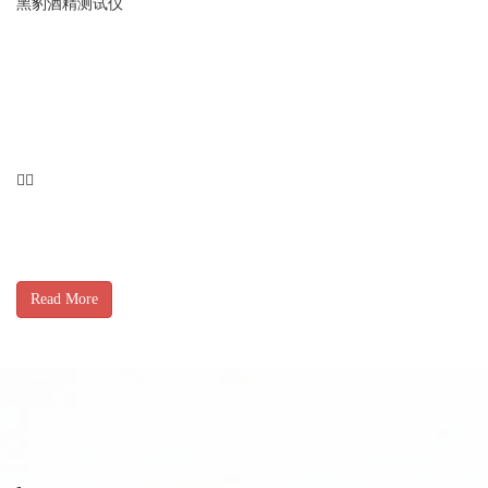
黑豹酒精测试仪
Read More