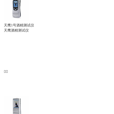
天鹰1号酒精测试仪
天鹰酒精测试仪