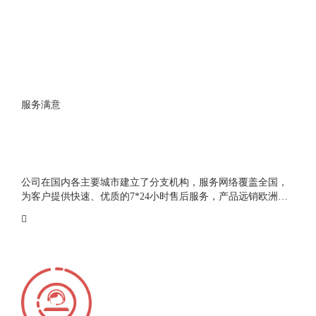
服务满意
公司在国内各主要城市建立了分支机构，服务网络覆盖全国，
为客户提供快速、优质的7*24小时售后服务，产品远销欧洲、
美洲、东南亚等地。