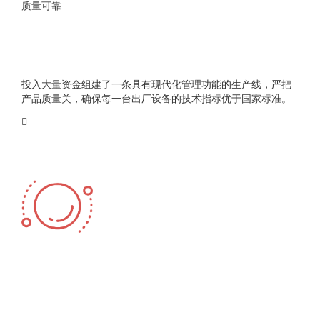
质量可靠
投入大量资金组建了一条具有现代化管理功能的生产线，严把
产品质量关，确保每一台出厂设备的技术指标优于国家标准。