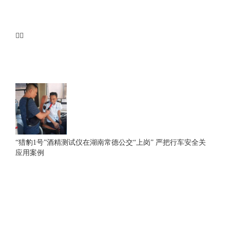
“猎豹1号”酒精测试仪在湖南常德公交“上岗” 严把行车安全关
应用案例