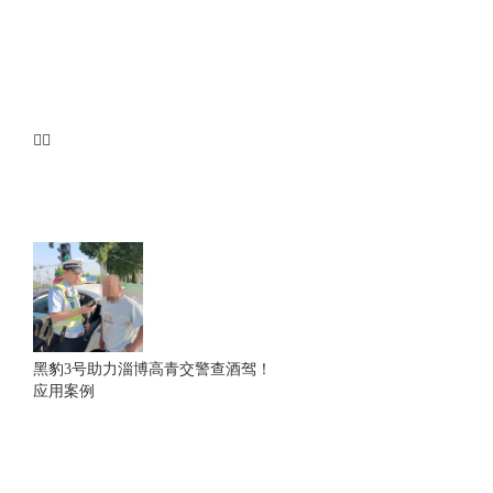
黑豹3号助力淄博高青交警查酒驾！
应用案例