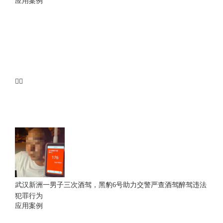
应用案例
武汉新洲一男子三次酒驾，黑豹6号助力交警严查酒驾醉驾违法
犯罪行为
应用案例