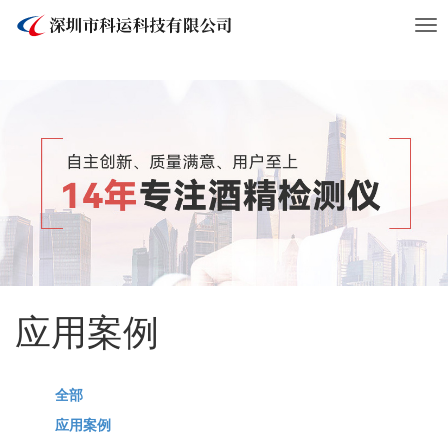
Tog
nav
应用案例
全部
应用案例