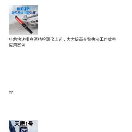
猎豹快速排查酒精检测仪上岗，大大提高交警执法工作效率
应用案例